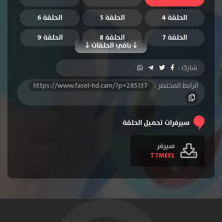
الحلقة 4
الحلقة 5
الحلقة 6
الحلقة 7
الحلقة 8
الحلقة 9
باقي الحلقات
الحلقة 10
الحلقة 11
الحلقة 12
شارك :
الحلقة 13
الحلقة 14
الحلقة 15
الرابط المختصر :
https://www.fasel-hd.cam/?p=285137
الحلقة 16
الحلقة 17
الحلقة 18
الحلقة 19
الحلقة 20
الحلقة 21
سيرفرات تحميل الحلقة
الحلقة 22
الحلقة 23
الحلقة 24
سيرفر
T7MEEL
الحلقة 25
الحلقة 26
الحلقة 27
الحلقة 28
الحلقة 29
الحلقة 30
الحلقة 31
الحلقة 32
الحلقة 33
الحلقة 34
الحلقة 35
الحلقة 36