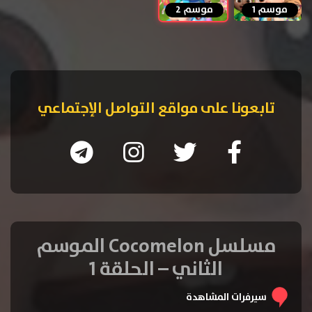
موسم 1
موسم 2
تابعونا على مواقع التواصل الإجتماعي
مسلسل Cocomelon الموسم
الثاني – الحلقة 1
سيرفرات المشاهدة