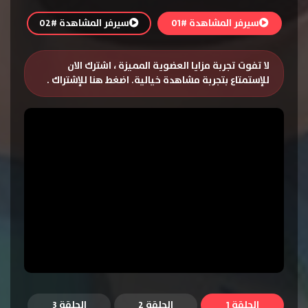
سيرفر المشاهدة #01
سيرفر المشاهدة #02
لا تفوت تجربة مزايا العضوية المميزة ، اشترك الان
للإستمتاع بتجربة مشاهدة خيالية.
اضغط هنا للإشتراك
.
الحلقة 1
الحلقة 2
الحلقة 3