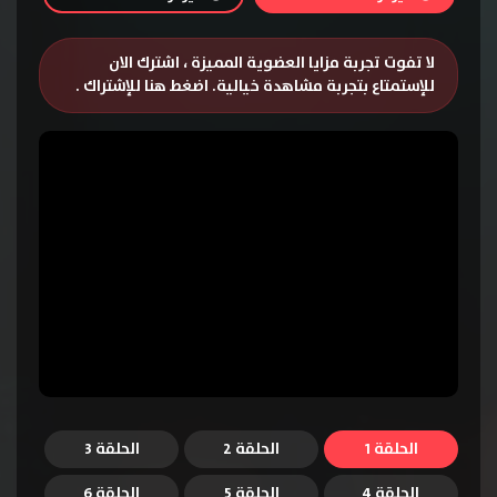
لا تفوت تجربة مزايا العضوية المميزة ، اشترك الان
للإستمتاع بتجربة مشاهدة خيالية.
اضغط هنا للإشتراك
.
الحلقة 1
الحلقة 2
الحلقة 3
الحلقة 4
الحلقة 5
الحلقة 6