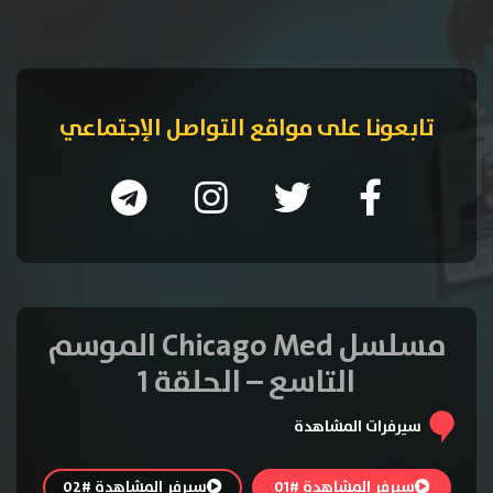
تابعونا على مواقع التواصل الإجتماعي
مسلسل Chicago Med الموسم
التاسع – الحلقة 1
سيرفرات المشاهدة
سيرفر المشاهدة #01
سيرفر المشاهدة #02