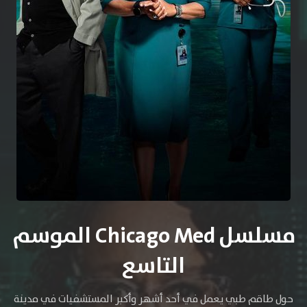
مسلسل Chicago Med الموسم
التاسع
حول طاقم طبي يعمل في أحد أشهر وأكبر المستشفيات في مدينة