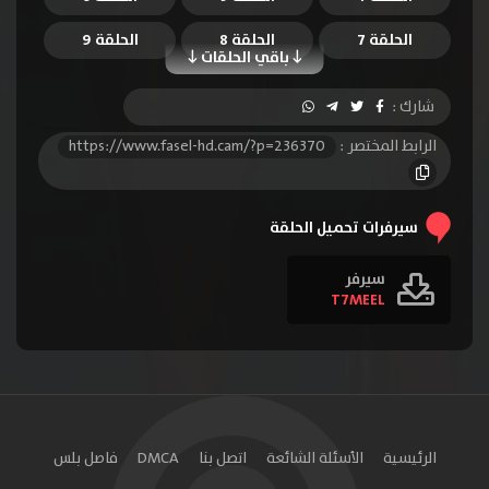
الحلقة 7
الحلقة 8
الحلقة 9
باقي الحلقات
الحلقة 10
الحلقة 11
الحلقة 12
شارك :
الحلقة 13
الرابط المختصر :
https://www.fasel-hd.cam/?p=236370
سيرفرات تحميل الحلقة
سيرفر
T7MEEL
الرئيسية
الأسئلة الشائعة
اتصل بنا
DMCA
فاصل بلس