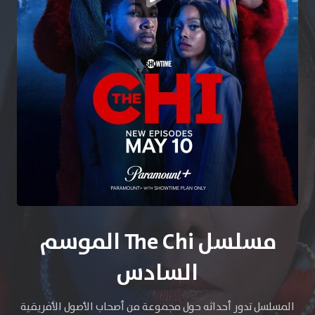
مسلسل The Chi الموسم
السادس
المسلسل تدور أحداثه حول مجموعة من أصحاب الأصول الأفريقية