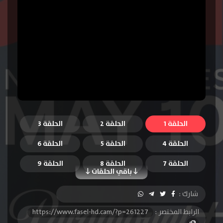
الحلقة 1
الحلقة 2
الحلقة 3
الحلقة 4
الحلقة 5
الحلقة 6
الحلقة 7
الحلقة 8
الحلقة 9
باقي الحلقات
الحلقة 10
الحلقة 11
الحلقة 12
شارك :
الحلقة 13
الحلقة 14
الحلقة 15
الرابط المختصر :
https://www.fasel-hd.cam/?p=261227