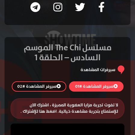
مسلسل The Chi الموسم
السادس – الحلقة 1
سيرفرات المشاهدة
سيرفر المشاهدة #01
سيرفر المشاهدة #02
لا تفوت تجربة مزايا العضوية المميزة ، اشترك الان
للإستمتاع بتجربة مشاهدة خيالية.
اضغط هنا للإشتراك
.