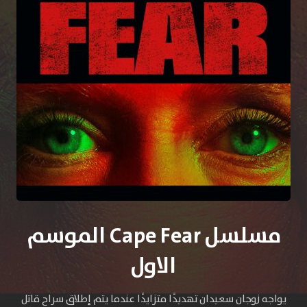
مسلسل Cape Fear الموسم
الاول
يواجه زوجان سعيدان تهديدًا متزايدًا عندما يتم إطلاق سراح قاتل