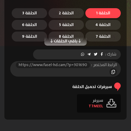
الحلقة 1
الحلقة 2
الحلقة 3
الحلقة 4
الحلقة 5
الحلقة 6
الحلقة 7
الحلقة 8
الحلقة 9
باقي الحلقات
الحلقة 10
شارك :
الرابط المختصر :
https://www.fasel-hd.cam/?p=301690
سيرفرات تحميل الحلقة
سيرفر
T7MEEL