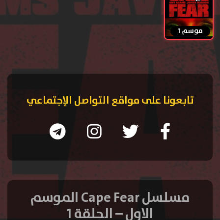
موسم 1
تابعونا على مواقع التواصل الإجتماعي
مسلسل Cape Fear الموسم
الاول – الحلقة 1