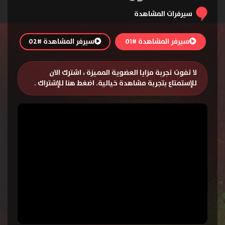
سيرفرات المشاهدة
سيرفر المشاهدة #01
سيرفر المشاهدة #02
لا تفوت تجربة مزايا العضوية المميزة ، اشترك الان
للإستمتاع بتجربة مشاهدة خيالية.
اضغط هنا للإشتراك
.