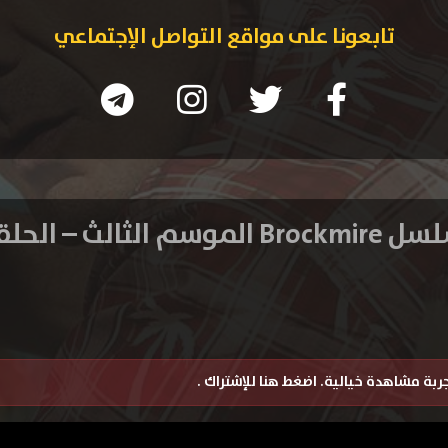
تابعونا على مواقع التواصل الإجتماعي
 الموسم الثالث – الحلقه 1
تجربة مشاهدة خيالية.
اضغط هنا للإشتراك
.