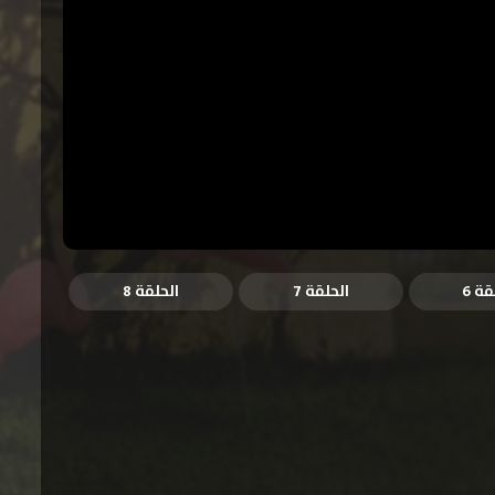
قة 6
الحلقة 7
الحلقة 8