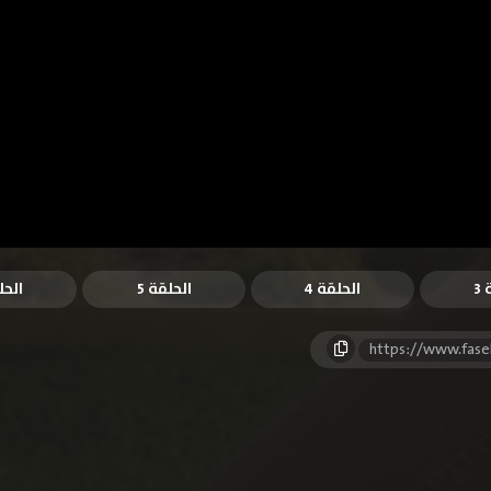
3
الحلقة 4
الحلقة 5
الحل
https://www.fase