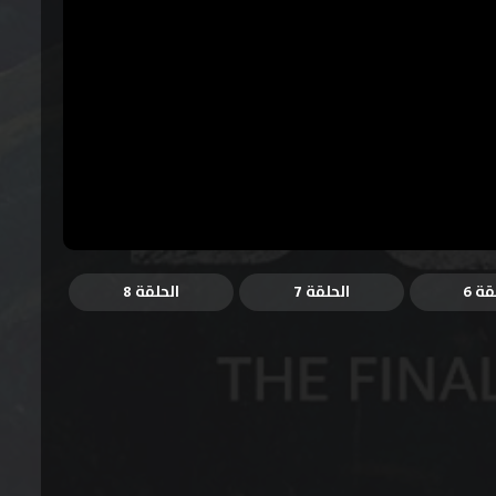
قة 6
الحلقة 7
الحلقة 8