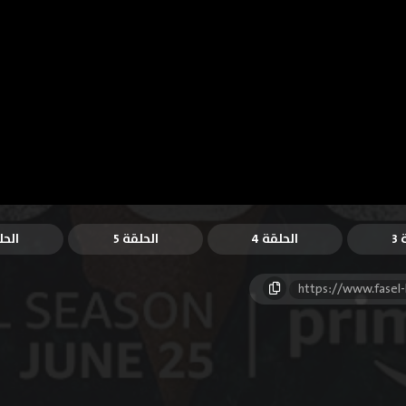
3
الحلقة 4
الحلقة 5
الحل
https://www.fasel