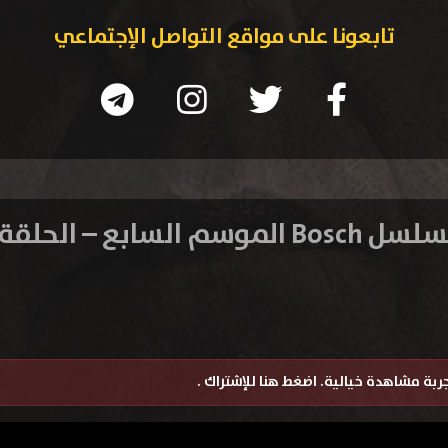
تابعونا على مواقع التواصل الإجتماعي
Bosc الموسم السابع – الحلقة 1
تجربة مشاهدة خيالية.
اضغط هنا للإشتراك
.