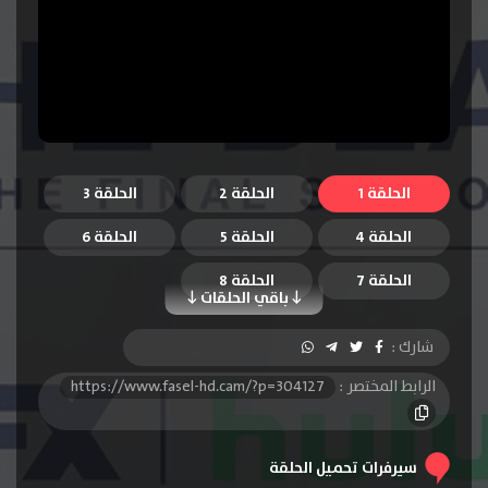
الحلقة 1
الحلقة 2
الحلقة 3
الحلقة 4
الحلقة 5
الحلقة 6
الحلقة 7
الحلقة 8
باقي الحلقات
شارك :
الرابط المختصر :
https://www.fasel-hd.cam/?p=304127
سيرفرات تحميل الحلقة