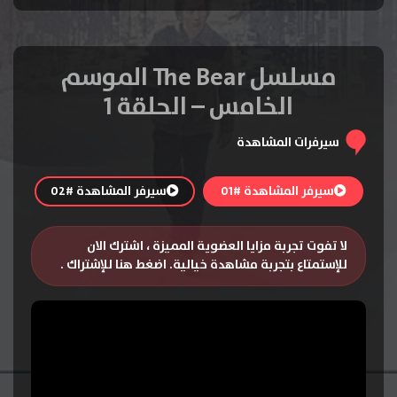
مسلسل The Bear الموسم
الخامس – الحلقة 1
سيرفرات المشاهدة
سيرفر المشاهدة #01
سيرفر المشاهدة #02
لا تفوت تجربة مزايا العضوية المميزة ، اشترك الان
للإستمتاع بتجربة مشاهدة خيالية.
اضغط هنا للإشتراك
.