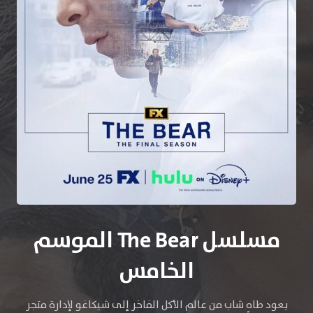
مسلسل The Bear الموسم
الخامس
يعود طاهٍ شاب من عالم الأكل الفاخر إلى شيكاغو لإدارة متجر