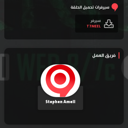
سيرفرات تحميل الحلقة
الحلقة 19
الحلقة 20
الحلقة 21
سيرفر
الحلقة 22
الحلقة 23
T7MEEL
فريق العمل
Stephen Amell