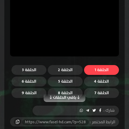
الحلقة 1
الحلقة 2
الحلقة 3
الحلقة 4
الحلقة 5
الحلقة 6
الحلقة 7
الحلقة 8
الحلقة 9
باقي الحلقات
الحلقة 10
الحلقة 11
الحلقة 12
شارك :
الحلقة 13
الحلقة 14
الحلقة 15
الرابط المختصر :
https://www.fasel-hd.cam/?p=528
الحلقة 16
الحلقة 17
الحلقة 18