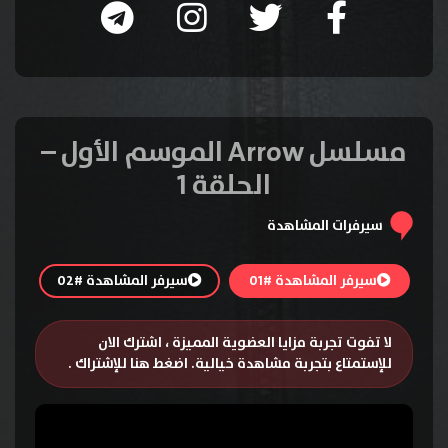
مسلسل Arrow الموسم الأول –
الحلقة 1
سيرفرات المشاهدة
سيرفر المشاهدة #01
سيرفر المشاهدة #02
لا تفوت تجربة مزايا العضوية المميزة ، اشترك الان
للإستمتاع بتجربة مشاهدة خيالية.
اضغط هنا للإشتراك
.