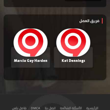
فريق العمل
Marcia Gay Harden
Kat Dennings
الرئيسية
الأسئلة الشائعة
اتصل بنا
DMCA
فاصل بلس