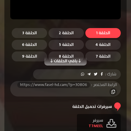
الحلقة 1
الحلقة 2
الحلقة 3
الحلقة 4
الحلقة 5
الحلقة 6
الحلقة 7
الحلقة 8
الحلقة 9
باقي الحلقات
الحلقة 10
الحلقة 11
الحلقة 12
شارك :
الحلقة 13
الحلقة 14
الحلقة 15
الرابط المختصر :
https://www.fasel-hd.cam/?p=30806
الحلقة 16
الحلقة 17
الحلقة 18
الحلقة 19
الحلقة 20
الحلقة 21
سيرفرات تحميل الحلقة
الحلقة 22
سيرفر
T7MEEL