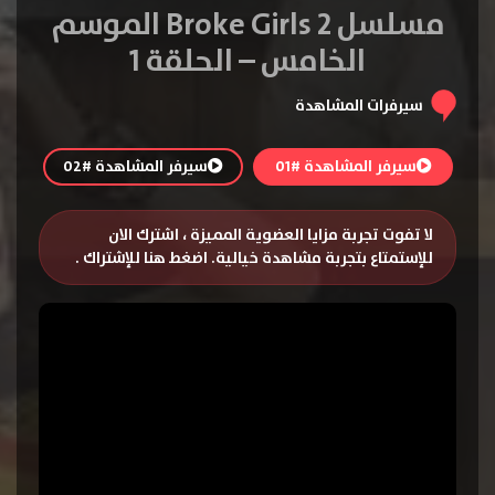
مسلسل 2 Broke Girls الموسم
الخامس – الحلقة 1
سيرفرات المشاهدة
سيرفر المشاهدة #01
سيرفر المشاهدة #02
لا تفوت تجربة مزايا العضوية المميزة ، اشترك الان
للإستمتاع بتجربة مشاهدة خيالية.
اضغط هنا للإشتراك
.