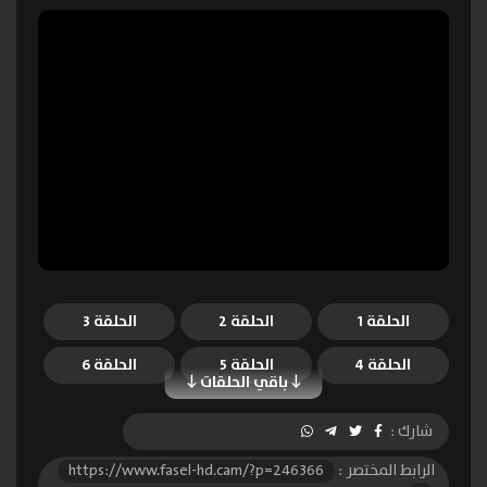
الحلقة 1
الحلقة 2
الحلقة 3
الحلقة 4
الحلقة 5
الحلقة 6
باقي الحلقات
شارك :
الرابط المختصر :
https://www.fasel-hd.cam/?p=246366