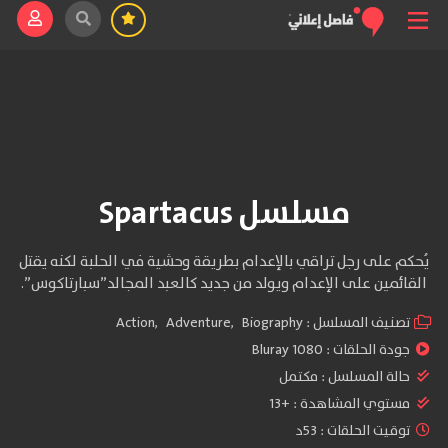
مسلسل Spartacus
يُحكم على رجل تراقي بالإعدام بطريقة وحشية في الحلبة لكنه يقتل
القائمين على الإعدام ويولد من جديد كالعبد المجالد”سبارتاكوس”.
تصنيف المسلسل :
Biography
,
Adventure
,
Action
جودة الحلقات :
1080 Bluray
حالة المسلسل :
مكتمل
مستوي المشاهدة :
+13
توقيت الحلقات : 53د