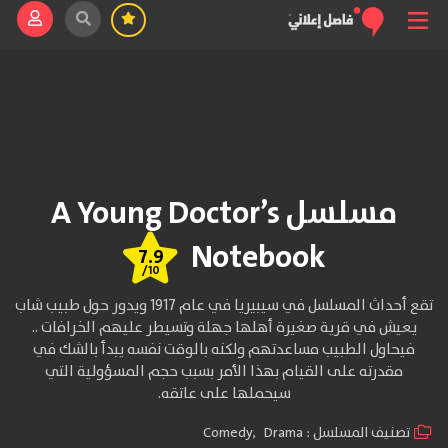
مسلسل A Young Doctor’s
Notebook
7.9
/10
تقع أحداث المسلسل في سيبيريا في عام 1917 ويدور حول طبيب شاب
يعيش في قرية صغيرة أهلها جهلة وتسيطر عليهم الخرافات ..
فيحاول الطبيب مساعدتهم ولكنه بالوقت نفسه يبدأ بالشك في
مقدرته على القيام بهذا الأمر بسبب حجم المسؤولية التي
سيحملها على عاتقه.
تصنيف المسلسل :
Drama
,
Comedy