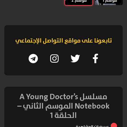
موسم 1
موسم 2
تابعونا على مواقع التواصل الإجتماعي
مسلسل A Young Doctor’s
Notebook الموسم الثاني –
الحلقة 1
سيرفرات المشاهدة