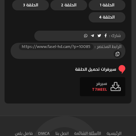
الحلقة 1
الحلقة 2
الحلقة 3
الحلقة 4
شارك :
الرابط المختصر :
https://www.fasel-hd.cam/?p=10085
سيرفرات تحميل الحلقة
سيرفر
T7MEEL
الرئيسية
الأسئلة الشائعة
اتصل بنا
DMCA
فاصل بلس