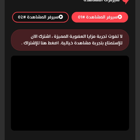
سيرفر المشاهدة #01
سيرفر المشاهدة #02
لا تفوت تجربة مزايا العضوية المميزة ، اشترك الان
للإستمتاع بتجربة مشاهدة خيالية.
اضغط هنا للإشتراك
.