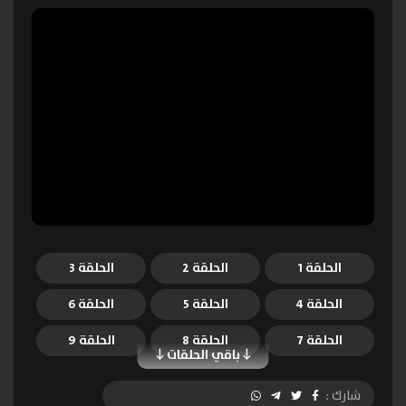
الحلقة 1
الحلقة 2
الحلقة 3
الحلقة 4
الحلقة 5
الحلقة 6
الحلقة 7
الحلقة 8
الحلقة 9
باقي الحلقات
الحلقة 10
الحلقة 11
الحلقة 12
شارك :