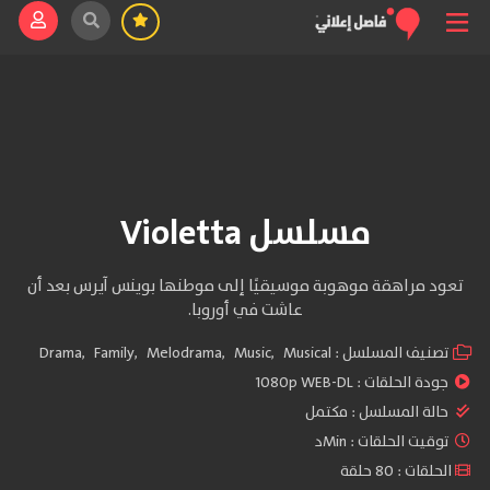
مسلسل Violetta
تعود مراهقة موهوبة موسيقيًا إلى موطنها بوينس آيرس بعد أن
عاشت في أوروبا.
تصنيف المسلسل :
Musical
,
Music
,
Melodrama
,
Family
,
Drama
جودة الحلقات :
1080p WEB-DL
حالة المسلسل :
مكتمل
توقيت الحلقات : Minد
الحلقات : 80 حلقة