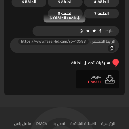
الحلقة 4
الحلقة 5
الحلقة 6
الحلقة 7
الحلقة 8
باقي الحلقات
شارك :
الرابط المختصر :
https://www.fasel-hd.cam/?p=10588
سيرفرات تحميل الحلقة
سيرفر
T7MEEL
الرئيسية
الأسئلة الشائعة
اتصل بنا
DMCA
فاصل بلس