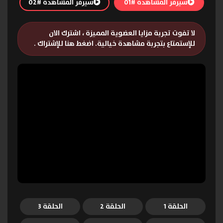
سيرفر المشاهدة #01
سيرفر المشاهدة #02
لا تفوت تجربة مزايا العضوية المميزة ، اشترك الان
للإستمتاع بتجربة مشاهدة خيالية.
اضغط هنا للإشتراك
.
الحلقة 1
الحلقة 2
الحلقة 3