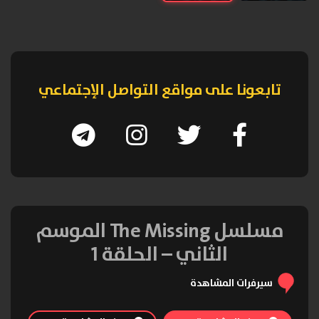
تابعونا على مواقع التواصل الإجتماعي
مسلسل The Missing الموسم
الثاني – الحلقة 1
سيرفرات المشاهدة