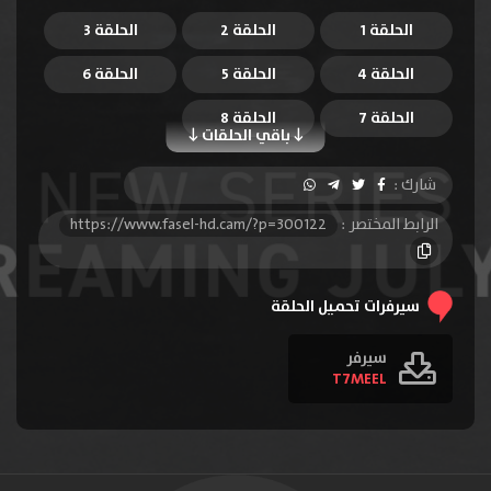
الحلقة 1
الحلقة 2
الحلقة 3
الحلقة 4
الحلقة 5
الحلقة 6
الحلقة 7
الحلقة 8
باقي الحلقات
شارك :
الرابط المختصر :
https://www.fasel-hd.cam/?p=300122
سيرفرات تحميل الحلقة
سيرفر
T7MEEL