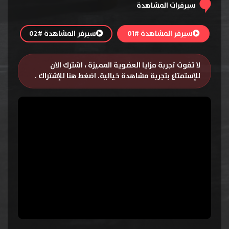
سيرفرات المشاهدة
سيرفر المشاهدة #01
سيرفر المشاهدة #02
لا تفوت تجربة مزايا العضوية المميزة ، اشترك الان
للإستمتاع بتجربة مشاهدة خيالية.
اضغط هنا للإشتراك
.