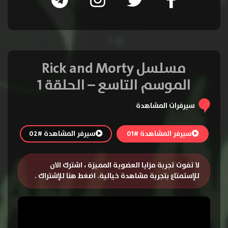
مسلسل Rick and Morty
الموسم التاسع – الحلقة 1
سيرفرات المشاهدة
سيرفر المشاهدة #01
سيرفر المشاهدة #02
لا تفوت تجربة مزايا العضوية المميزة ، اشترك الان
للإستمتاع بتجربة مشاهدة خيالية.
اضغط هنا للإشتراك
.