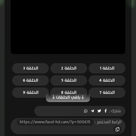
الحلقة 1
الحلقة 2
الحلقة 3
الحلقة 4
الحلقة 5
الحلقة 6
الحلقة 7
الحلقة 8
الحلقة 9
باقي الحلقات
الحلقة 10
شارك :
الرابط المختصر :
https://www.fasel-hd.cam/?p=300615