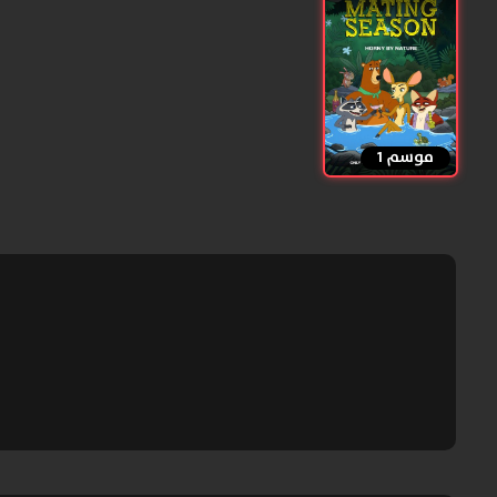
موسم 1