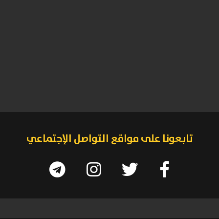
تابعونا على مواقع التواصل الإجتماعي