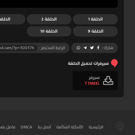
الحلقة 1
الحلقة 2
الحلقة 
الحلقة 9
الحلقة 10
شارك :
الرابط المختصر :
-hd.cam/?p=300376
سيرفرات تحميل الحلقة
سيرفر
T7MEEL
الرئيسية
الأسئلة الشائعة
اتصل بنا
DMCA
فاصل بل