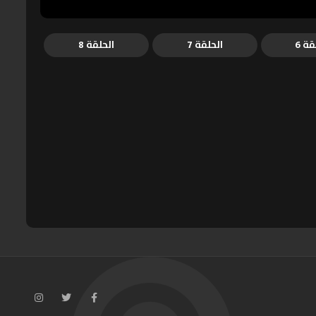
قة 6
الحلقة 7
الحلقة 8