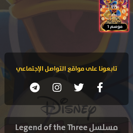
موسم 1
تابعونا على مواقع التواصل الإجتماعي
مسلسل Legend of the Three