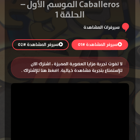
Caballeros الموسم الأول –
الحلقة 1
سيرفرات المشاهدة
سيرفر المشاهدة #01
سيرفر المشاهدة #02
لا تفوت تجربة مزايا العضوية المميزة ، اشترك الان
للإستمتاع بتجربة مشاهدة خيالية.
اضغط هنا للإشتراك
.