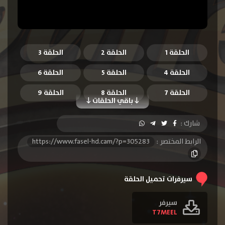
الحلقة 1
الحلقة 2
الحلقة 3
الحلقة 4
الحلقة 5
الحلقة 6
الحلقة 7
الحلقة 8
الحلقة 9
باقي الحلقات
الحلقة 10
الحلقة 11
الحلقة 12
شارك :
الحلقة 13
الرابط المختصر :
https://www.fasel-hd.cam/?p=305283
سيرفرات تحميل الحلقة
سيرفر
T7MEEL