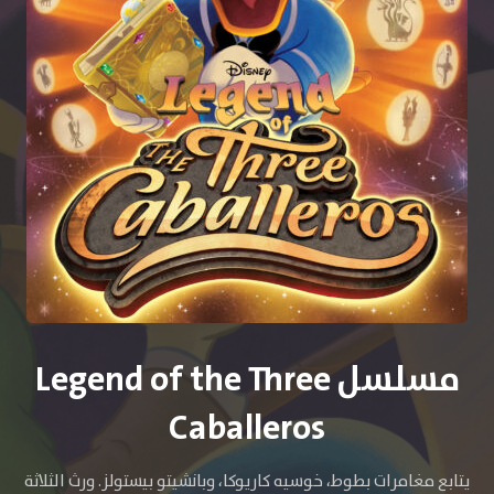
مسلسل Legend of the Three
Caballeros
يتابع مغامرات بطوط، خوسيه كاريوكا، وبانشيتو بيستولز. ورث الثلاثة