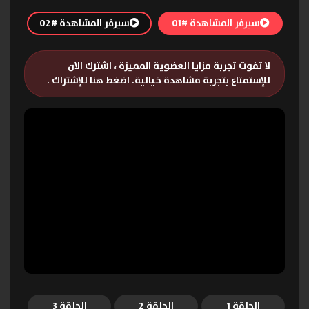
سيرفر المشاهدة #01
سيرفر المشاهدة #02
لا تفوت تجربة مزايا العضوية المميزة ، اشترك الان
للإستمتاع بتجربة مشاهدة خيالية.
اضغط هنا للإشتراك
.
الحلقة 1
الحلقة 2
الحلقة 3