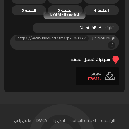
الحلقة 4
الحلقة 5
الحلقة 6
باقي الحلقات
شارك :
الرابط المختصر :
https://www.fasel-hd.cam/?p=300977
سيرفرات تحميل الحلقة
سيرفر
T7MEEL
الرئيسية
الأسئلة الشائعة
اتصل بنا
DMCA
فاصل بلس