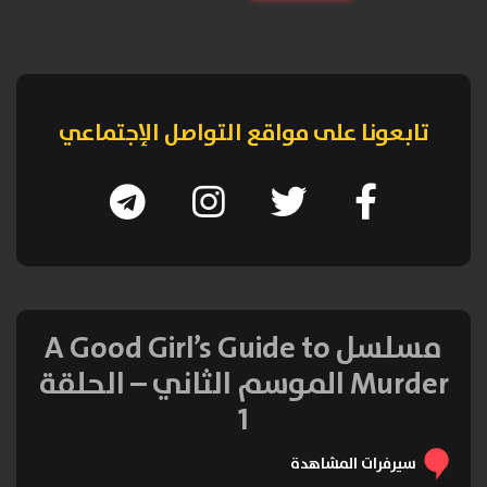
تابعونا على مواقع التواصل الإجتماعي
مسلسل A Good Girl’s Guide to
Murder الموسم الثاني – الحلقة
1
سيرفرات المشاهدة