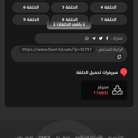
الحلقة 4
الحلقة 5
الحلقة 6
الحلقة 7
الحلقة 8
الحلقة 9
باقي الحلقات
الحلقة 10
شارك :
الرابط المختصر :
https://www.fasel-hd.cam/?p=10797
سيرفرات تحميل الحلقة
سيرفر
T7MEEL
الرئيسية
الأسئلة الشائعة
اتصل بنا
DMCA
فاصل بلس