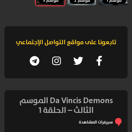
موسم 1
موسم 2
موسم 3
تابعونا على مواقع التواصل الإجتماعي
Da Vincis Demons الموسم
الثالث – الحلقة 1
سيرفرات المشاهدة