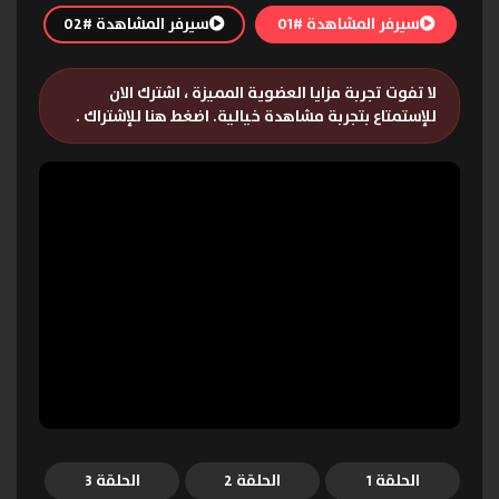
سيرفر المشاهدة #01
سيرفر المشاهدة #02
لا تفوت تجربة مزايا العضوية المميزة ، اشترك الان
للإستمتاع بتجربة مشاهدة خيالية.
اضغط هنا للإشتراك
.
الحلقة 1
الحلقة 2
الحلقة 3