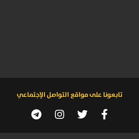
تابعونا على مواقع التواصل الإجتماعي