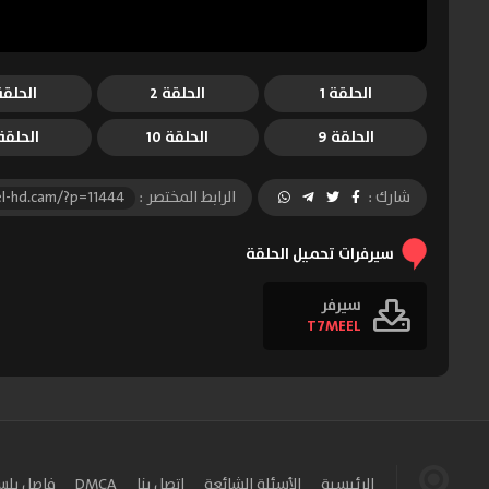
الحلقة 1
الحلقة 2
الحلقة 
الحلقة 9
الحلقة 10
الحلقة 1
شارك :
الرابط المختصر :
l-hd.cam/?p=11444
سيرفرات تحميل الحلقة
سيرفر
T7MEEL
الرئيسية
الأسئلة الشائعة
اتصل بنا
DMCA
فاصل بل