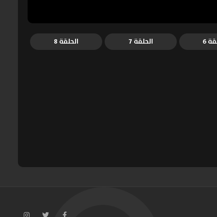
قة 6
الحلقة 7
الحلقة 8