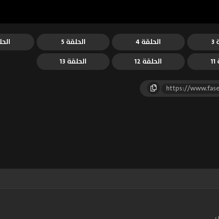
3
الحلقة 4
الحلقة 5
الحل
1
الحلقة 12
الحلقة 13
https://www.fase
س