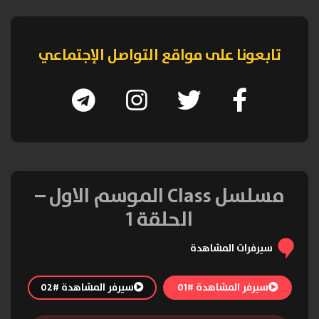
تابعونا على مواقع التواصل الإجتماعي
مسلسل Class الموسم الاول –
الحلقة 1
سيرفرات المشاهدة
سيرفر المشاهدة #01
سيرفر المشاهدة #02