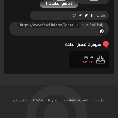
باقي الحلقات
شارك :
الرابط المختصر :
https://www.fasel-hd.cam/?p=11095
سيرفرات تحميل الحلقة
سيرفر
T7MEEL
الرئيسية
الأسئلة الشائعة
اتصل بنا
DMCA
فاصل بلس