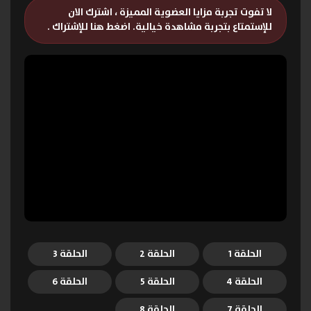
لا تفوت تجربة مزايا العضوية المميزة ، اشترك الان
للإستمتاع بتجربة مشاهدة خيالية.
اضغط هنا للإشتراك
.
الحلقة 1
الحلقة 2
الحلقة 3
الحلقة 4
الحلقة 5
الحلقة 6
الحلقة 7
الحلقة 8