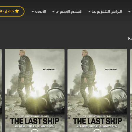
فاصل بل
البرامج التلفزيونية
القسم الاسيوي
الأنمي