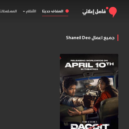
المضاف حديثا
الأفلام
المسلسلات
جميع اعمال Shaneil Deo