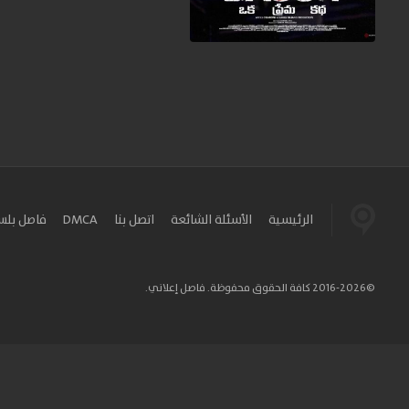
الرئيسية
الأسئلة الشائعة
اتصل بنا
DMCA
فاصل بل
©2016-2026 كافة الحقوق محفوظة. فاصل إعلاني.