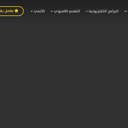
فاصل بل
البرامج التلفزيونية
القسم الاسيوي
الأنمي