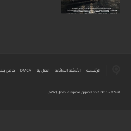
الرئيسية
الأسئلة الشائعة
اتصل بنا
DMCA
فاصل بل
©2016-2026 كافة الحقوق محفوظة. فاصل إعلاني.