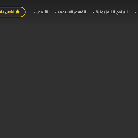
فاصل بل
البرامج التلفزيونية
القسم الاسيوي
الأنمي