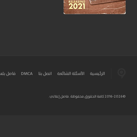
الرئيسية
الأسئلة الشائعة
اتصل بنا
DMCA
فاصل بل
©2016-2026 كافة الحقوق محفوظة. فاصل إعلاني.