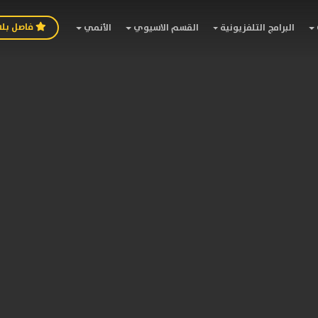
فاصل بل
البرامج التلفزيونية
القسم الاسيوي
الأنمي