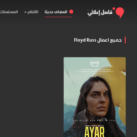
المضاف حديثا
الأفلام
المسلسلات
جميع اعمال Floyd Russ