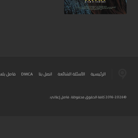
الرئيسية
الأسئلة الشائعة
اتصل بنا
DMCA
فاصل بل
©2016-2026 كافة الحقوق محفوظة. فاصل إعلاني.