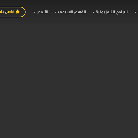
فاصل بل
البرامج التلفزيونية
القسم الاسيوي
الأنمي