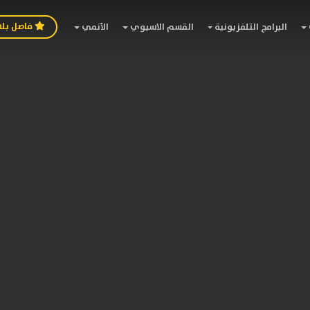
فاصل بل
البرامج التلفزيونية
القسم الاسيوي
الأنمي