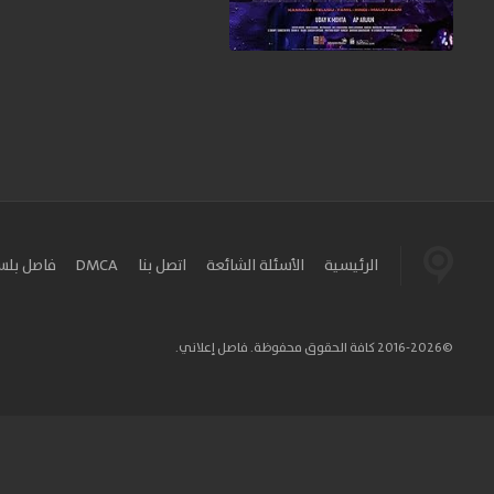
الرئيسية
الأسئلة الشائعة
اتصل بنا
DMCA
فاصل بل
©2016-2026 كافة الحقوق محفوظة. فاصل إعلاني.