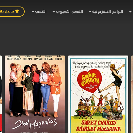
فاصل بل
البرامج التلفزيونية
القسم الاسيوي
الأنمي