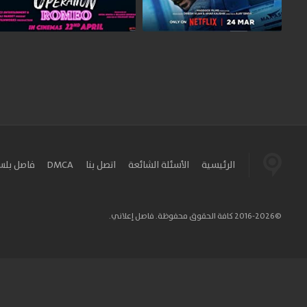
الرئيسية
الأسئلة الشائعة
اتصل بنا
DMCA
فاصل بل
©2016-2026 كافة الحقوق محفوظة. فاصل إعلاني.