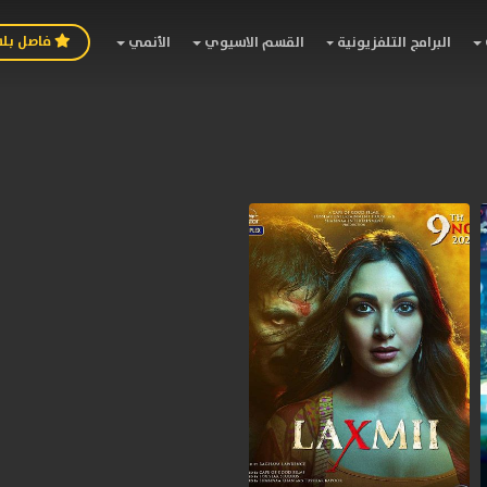
فاصل بل
البرامج التلفزيونية
القسم الاسيوي
الأنمي