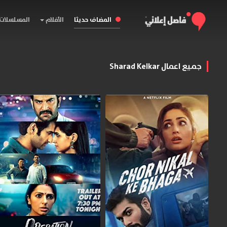
المضاف حديثا
الأفلام
المسلسلات
جميع اعمال Sharad Kelkar