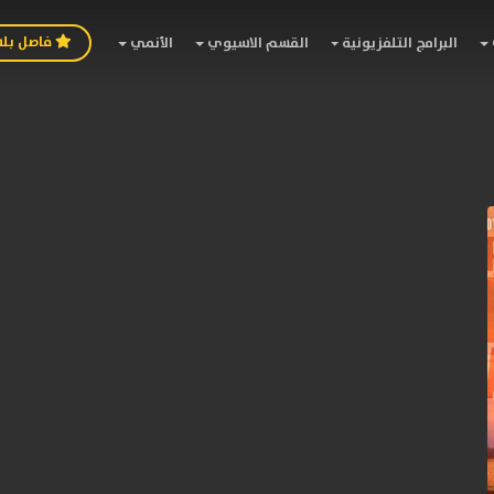
فاصل بل
البرامج التلفزيونية
القسم الاسيوي
الأنمي