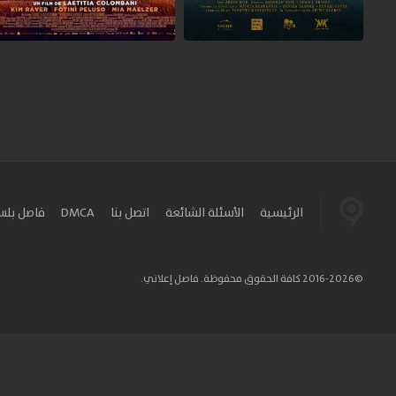
الرئيسية
الأسئلة الشائعة
اتصل بنا
DMCA
فاصل بل
©2016-2026 كافة الحقوق محفوظة. فاصل إعلاني.