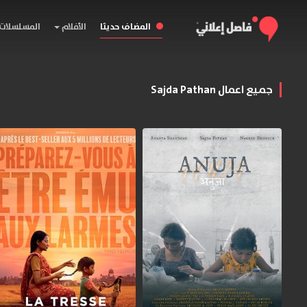
المضاف حديثا
الأفلام
المسلسلات
جميع اعمال Sajda Pathan