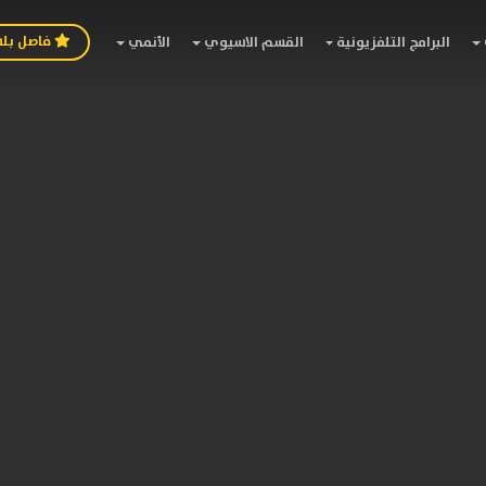
فاصل بل
البرامج التلفزيونية
القسم الاسيوي
الأنمي