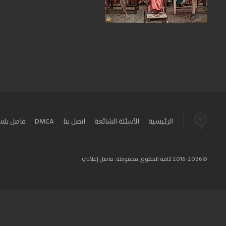
الرئيسية
الأسئلة الشائعة
اتصل بنا
DMCA
فاصل بل
©2016-2026 كافة الحقوق محفوظة. فاصل إعلاني.