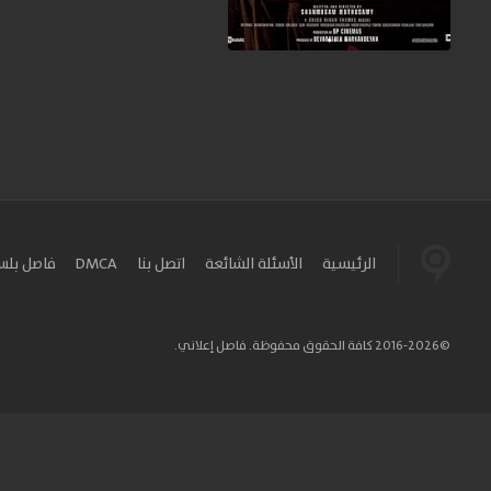
الرئيسية
الأسئلة الشائعة
اتصل بنا
DMCA
فاصل بل
©2016-2026 كافة الحقوق محفوظة. فاصل إعلاني.