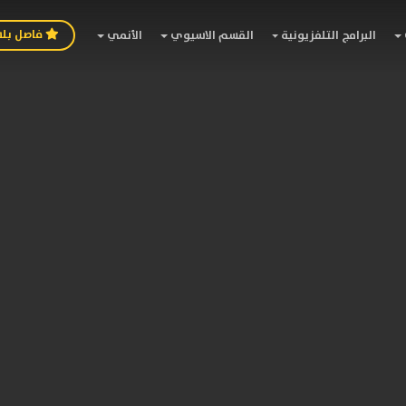
فاصل بل
البرامج التلفزيونية
القسم الاسيوي
الأنمي