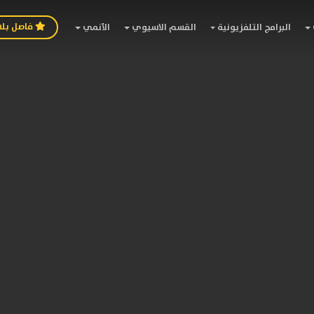
فاصل بل
البرامج التلفزيونية
القسم الاسيوي
الأنمي