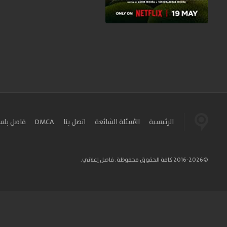
الرئيسية
الأسئلة الشائعة
اتصل بنا
DMCA
فاصل بل
©2016-2026 كافة الحقوق محفوظة. فاصل إعلاني.