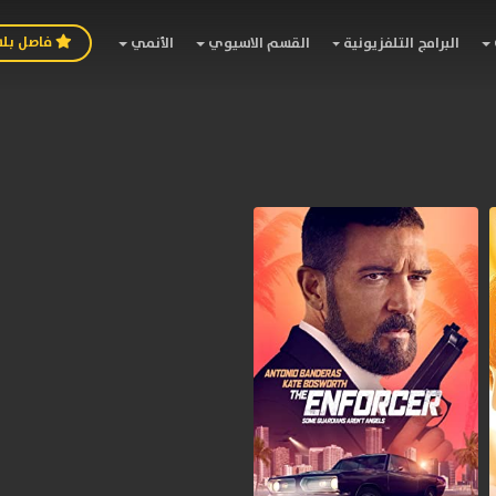
فاصل بل
البرامج التلفزيونية
القسم الاسيوي
الأنمي