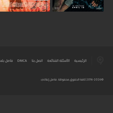
الرئيسية
الأسئلة الشائعة
اتصل بنا
DMCA
فاصل بل
©2016-2026 كافة الحقوق محفوظة. فاصل إعلاني.