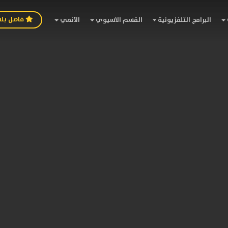
فاصل بل
البرامج التلفزيونية
القسم الاسيوي
الأنمي