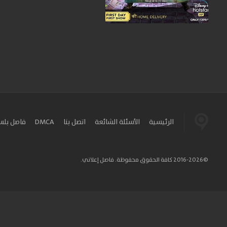
الرئيسية
الأسئلة الشائعة
اتصل بنا
DMCA
فاصل بل
©2016-2026 كافة الحقوق محفوظة. فاصل إعلاني.