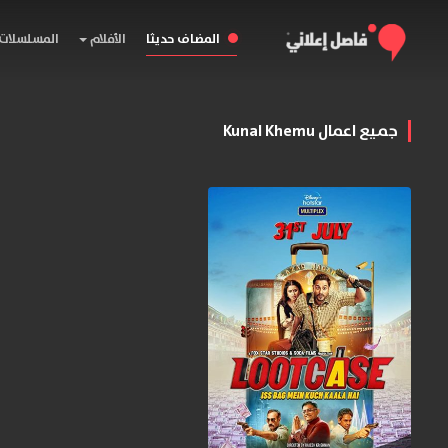
المضاف حديثا
الأفلام
المسلسلات
جميع اعمال Kunal Khemu