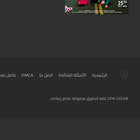
الرئيسية
الأسئلة الشائعة
اتصل بنا
DMCA
فاصل بل
©2016-2026 كافة الحقوق محفوظة. فاصل إعلاني.