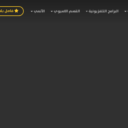
فاصل بل
البرامج التلفزيونية
القسم الاسيوي
الأنمي