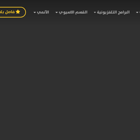
فاصل بل
البرامج التلفزيونية
القسم الاسيوي
الأنمي