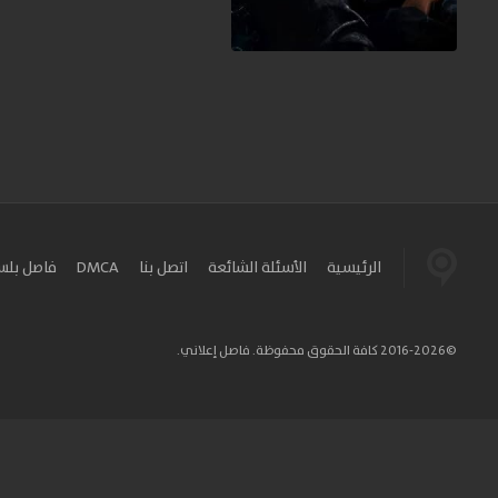
الرئيسية
الأسئلة الشائعة
اتصل بنا
DMCA
فاصل بل
©2016-2026 كافة الحقوق محفوظة. فاصل إعلاني.