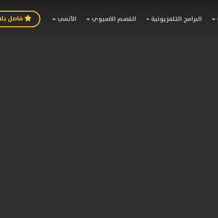
فاصل بل
البرامج التلفزيونية
القسم الاسيوي
الأنمي