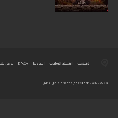
الرئيسية
الأسئلة الشائعة
اتصل بنا
DMCA
فاصل بل
©2016-2026 كافة الحقوق محفوظة. فاصل إعلاني.