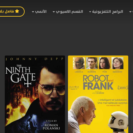
فاصل بل
البرامج التلفزيونية
القسم الاسيوي
الأنمي