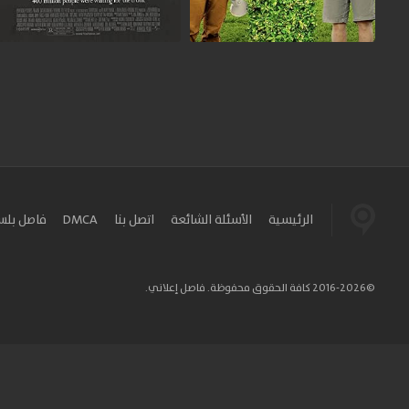
الرئيسية
الأسئلة الشائعة
اتصل بنا
DMCA
فاصل بل
©2016-2026 كافة الحقوق محفوظة. فاصل إعلاني.