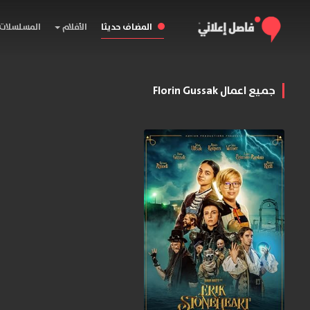
المضاف حديثا
الأفلام
المسلسلات
جميع اعمال Florin Gussak