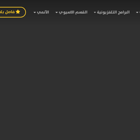
فاصل بل
البرامج التلفزيونية
القسم الاسيوي
الأنمي