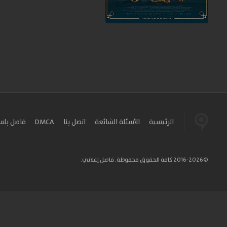
الرئيسية
الأسئلة الشائعة
اتصل بنا
DMCA
فاصل بل
©2016-2026 كافة الحقوق محفوظة. فاصل إعلاني.