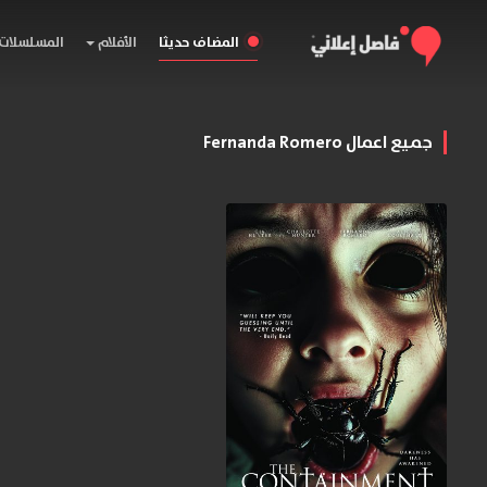
المضاف حديثا
الأفلام
المسلسلات
جميع اعمال Fernanda Romero