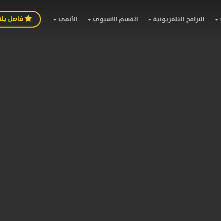
فاصل بل
البرامج التلفزيونية
القسم الاسيوي
الأنمي