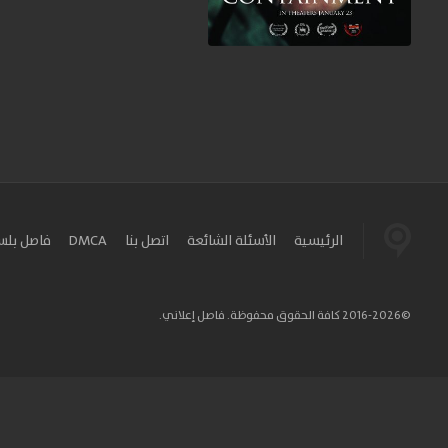
الرئيسية
الأسئلة الشائعة
اتصل بنا
DMCA
فاصل بل
©2016-2026 كافة الحقوق محفوظة. فاصل إعلاني.