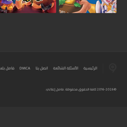
الرئيسية
الأسئلة الشائعة
اتصل بنا
DMCA
فاصل بل
©2016-2026 كافة الحقوق محفوظة. فاصل إعلاني.