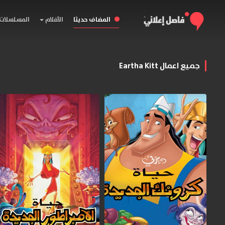
المضاف حديثا
الأفلام
المسلسلات
جميع اعمال Eartha Kitt