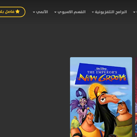
فاصل بل
البرامج التلفزيونية
القسم الاسيوي
الأنمي