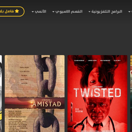
فاصل بل
البرامج التلفزيونية
القسم الاسيوي
الأنمي