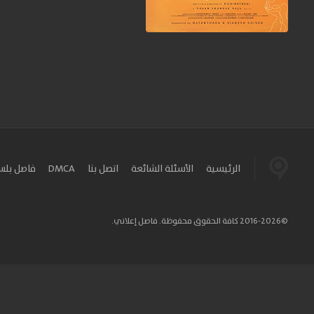
الرئيسية
الأسئلة الشائعة
اتصل بنا
DMCA
فاصل بل
©2016-2026 كافة الحقوق محفوظة. فاصل إعلاني.