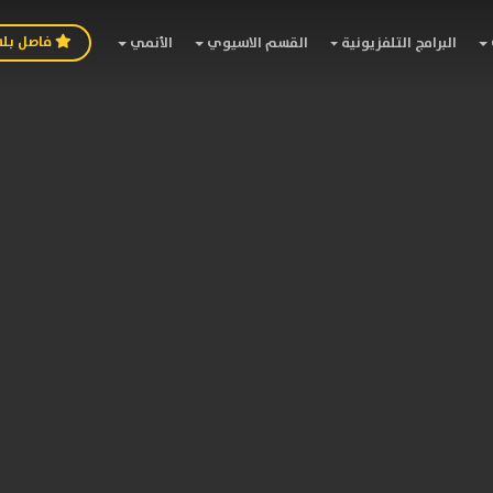
فاصل بل
البرامج التلفزيونية
القسم الاسيوي
الأنمي