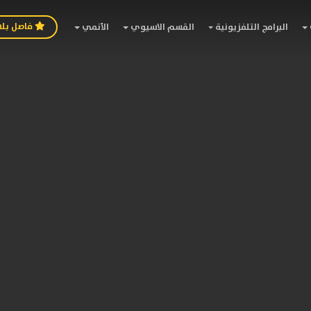
فاصل بل
البرامج التلفزيونية
القسم الاسيوي
الأنمي