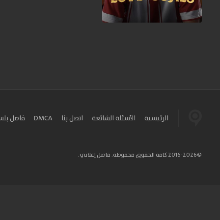
الرئيسية
الأسئلة الشائعة
اتصل بنا
DMCA
فاصل بل
©2016-2026 كافة الحقوق محفوظة. فاصل إعلاني.