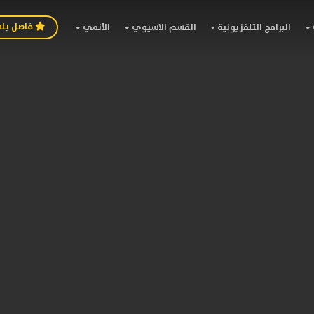
فاصل بل
البرامج التلفزيونية
القسم الاسيوي
الأنمي