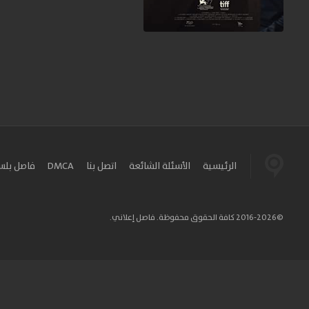
الرئيسية
الأسئلة الشائعة
اتصل بنا
DMCA
فاصل بل
©2016-2026 كافة الحقوق محفوظة. فاصل إعلاني.