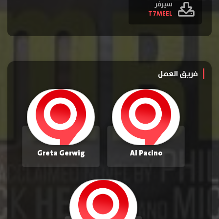
سيرفر
T7MEEL
فريق العمل
Greta Gerwig
Al Pacino