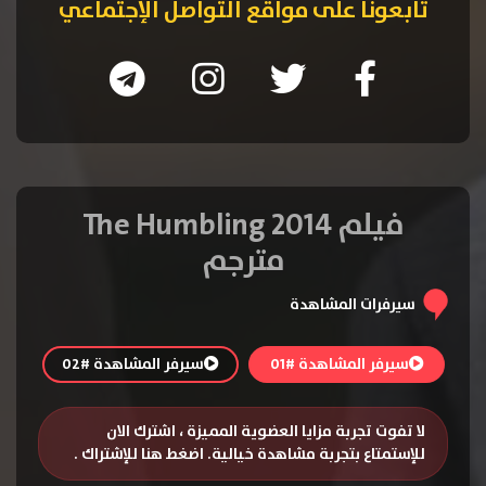
تابعونا على مواقع التواصل الإجتماعي
فيلم The Humbling 2014
مترجم
سيرفرات المشاهدة
سيرفر المشاهدة #01
سيرفر المشاهدة #02
لا تفوت تجربة مزايا العضوية المميزة ، اشترك الان
للإستمتاع بتجربة مشاهدة خيالية.
اضغط هنا للإشتراك
.