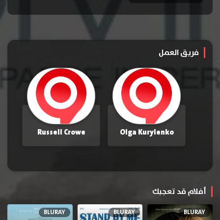
فريق العمل
Russell Crowe
Olga Kurylenko
أفلام قد تعجبك
BLURAY
BLURAY
BLURAY