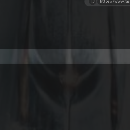
https://www.fas