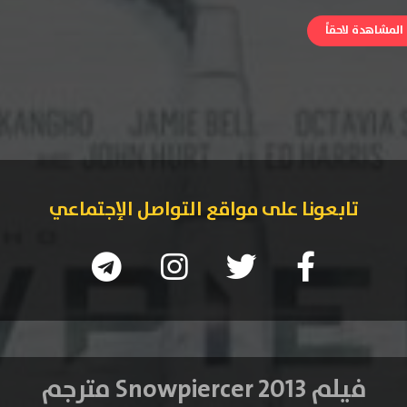
لمشاهدة لاحقاً
تابعونا على مواقع التواصل الإجتماعي
فيلم Snowpiercer 2013 مترجم