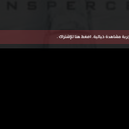
تجربة مشاهدة خيالية.
اضغط هنا للإشتراك
.