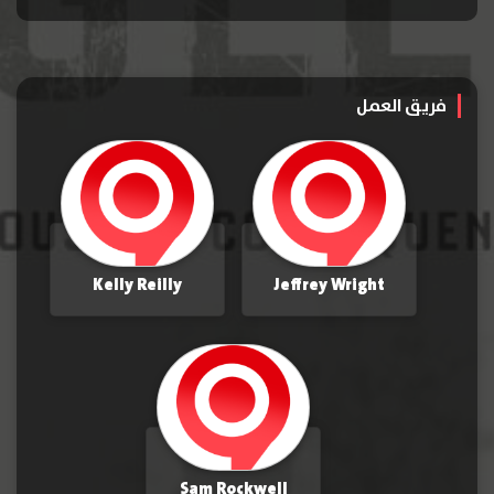
فريق العمل
Kelly Reilly
Jeffrey Wright
Sam Rockwell